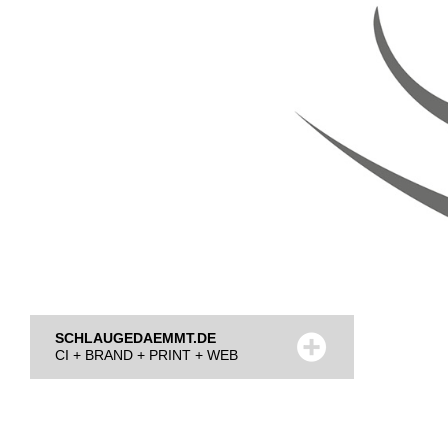
SCHLAUGEDAEMMT.DE
CI + BRAND + PRINT + WEB