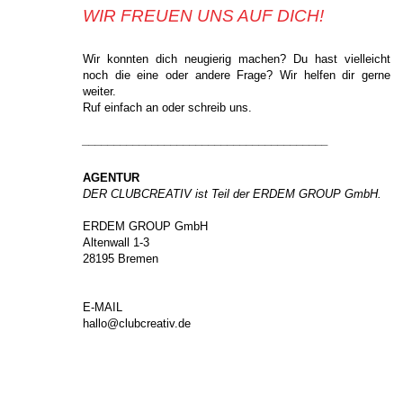
WIR FREUEN UNS AUF DICH!
Wir konnten dich neugierig machen? Du hast vielleicht
noch die eine oder andere Frage? Wir helfen dir gerne
weiter.
Ruf einfach an oder schreib uns.
_______________________________________
AGENTUR
DER CLUBCREATIV ist Teil der ERDEM GROUP GmbH.
ERDEM GROUP GmbH
Altenwall 1-3
28195 Bremen
E-MAIL
hallo@clubcreativ.de